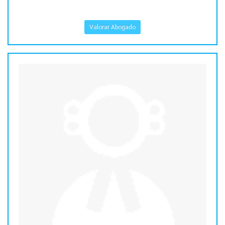
Valorar Abogado