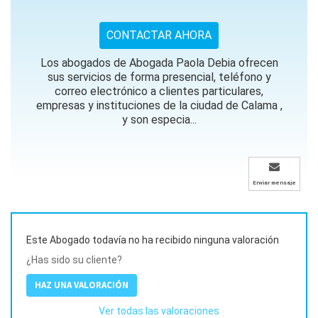
CONTACTAR AHORA
Los abogados de Abogada Paola Debia ofrecen
sus servicios de forma presencial, teléfono y
correo electrónico a clientes particulares,
empresas y instituciones de la ciudad de Calama ,
y son especia...
Enviar mensaje
Este Abogado todavía no ha recibido ninguna valoración
¿Has sido su cliente?
HAZ UNA VALORACIÓN
Ver todas las valoraciones