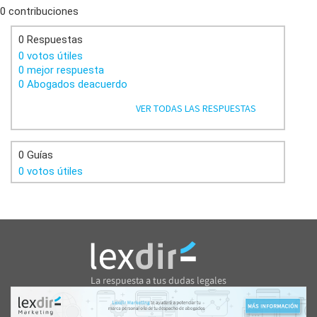
0 contribuciones
0 Respuestas
0 votos útiles
0 mejor respuesta
0 Abogados deacuerdo
VER TODAS LAS RESPUESTAS
0 Guías
0 votos útiles