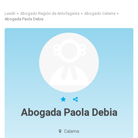
Lexdir
Abogado Región de Antofagasta
Abogado Calama
Abogada Paola Debia
Abogada Paola Debia
Calama