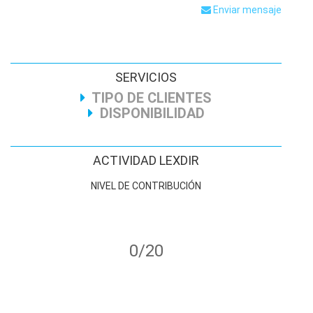
Enviar mensaje
SERVICIOS
TIPO DE CLIENTES
DISPONIBILIDAD
ACTIVIDAD LEXDIR
NIVEL DE CONTRIBUCIÓN
0/20