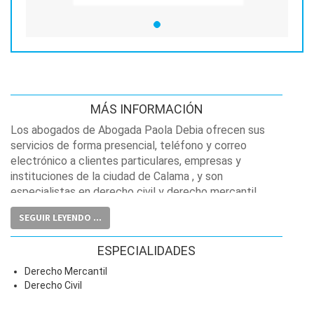
MÁS INFORMACIÓN
Los abogados de Abogada Paola Debia ofrecen sus
servicios de forma presencial, teléfono y correo
electrónico a clientes particulares, empresas y
instituciones de la ciudad de Calama , y son
especialistas en derecho civil y derecho mercantil.
SEGUIR LEYENDO ...
ESPECIALIDADES
Derecho Mercantil
Derecho Civil