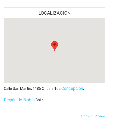
LOCALIZACIÓN
Concepción
,
Calle San Martín, 1185 Oficina 102
Región de Biobío
Chile
Ver teléfono