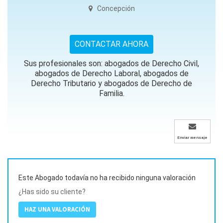
Concepción
CONTACTAR AHORA
Sus profesionales son: abogados de Derecho Civil,
abogados de Derecho Laboral, abogados de
Derecho Tributario y abogados de Derecho de
Familia.
Enviar mensaje
Este Abogado todavía no ha recibido ninguna valoración
¿Has sido su cliente?
HAZ UNA VALORACIÓN