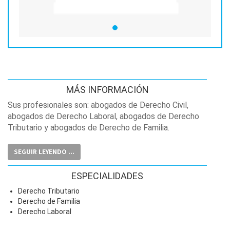
MÁS INFORMACIÓN
Sus profesionales son: abogados de Derecho Civil,
abogados de Derecho Laboral, abogados de Derecho
Tributario y abogados de Derecho de Familia.
SEGUIR LEYENDO ...
ESPECIALIDADES
Derecho Tributario
Derecho de Familia
Derecho Laboral