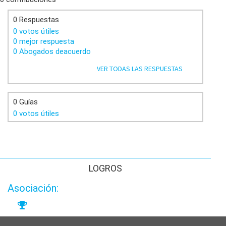
0 Respuestas
0 votos útiles
0 mejor respuesta
0 Abogados deacuerdo
VER TODAS LAS RESPUESTAS
0 Guías
0 votos útiles
LOGROS
Asociación: