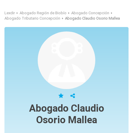
Lexdir
Abogado Región de Biobío
Abogado Concepción
Abogado Tributario Concepción
Abogado Claudio Osorio Mallea
Abogado Claudio
Osorio Mallea