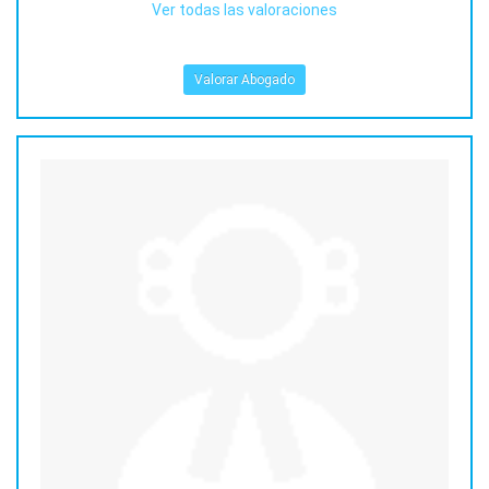
Ver todas las valoraciones
Valorar Abogado