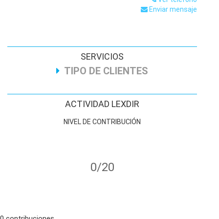
Enviar mensaje
SERVICIOS
TIPO DE CLIENTES
ACTIVIDAD LEXDIR
NIVEL DE CONTRIBUCIÓN
0/20
0 contribuciones