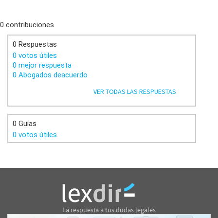
0 contribuciones
0 Respuestas
0 votos útiles
0 mejor respuesta
0 Abogados deacuerdo
VER TODAS LAS RESPUESTAS
0 Guías
0 votos útiles