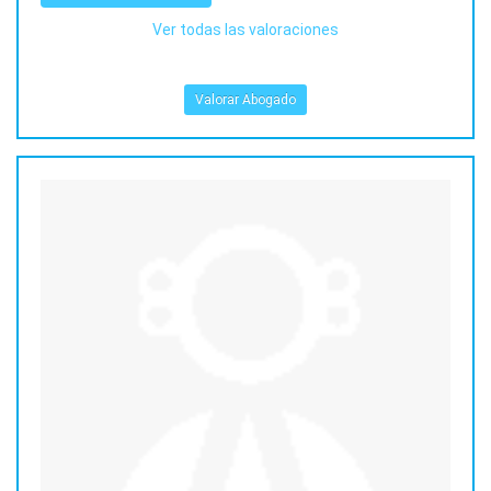
Ver todas las valoraciones
Valorar Abogado