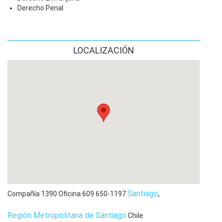
Derecho Penal
LOCALIZACIÓN
Santiago
,
Compañía 1390 Oficina 609
650-1197
Región Metropolitana de Santiago
Chile