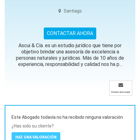
Santiago
CONTACTAR AHORA
Ascui & Cía. es un estudio jurídico que tiene por
objetivo brindar una asesoría de excelencia a
personas naturales y jurídicas. Más de 10 años de
experiencia, responsabilidad y calidad nos ha p...
Enviar mensaje
Este Abogado todavía no ha recibido ninguna valoración
¿Has sido su cliente?
HAZ UNA VALORACIÓN