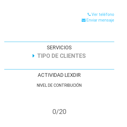
Ver teléfono
Enviar mensaje
SERVICIOS
TIPO DE CLIENTES
ACTIVIDAD LEXDIR
NIVEL DE CONTRIBUCIÓN
0/20