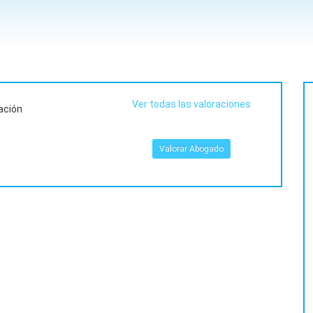
Ver todas las valoraciones
ación
Valorar Abogado