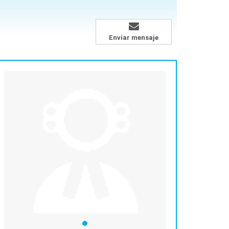
Enviar mensaje