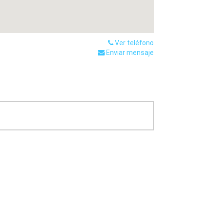
Ver teléfono
Enviar mensaje