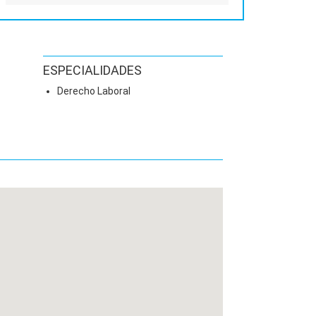
ESPECIALIDADES
Derecho Laboral