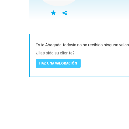
Este Abogado todavía no ha recibido ninguna valor
¿Has sido su cliente?
HAZ UNA VALORACIÓN