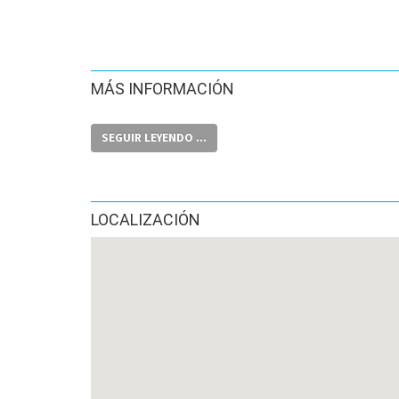
MÁS INFORMACIÓN
SEGUIR LEYENDO ...
LOCALIZACIÓN