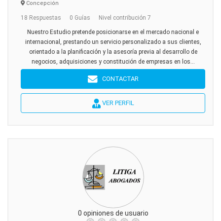
Concepción
18 Respuestas
0 Guías
Nivel contribución 7
Nuestro Estudio pretende posicionarse en el mercado nacional e
internacional, prestando un servicio personalizado a sus clientes,
orientado a la planificación y la asesoría previa al desarrollo de
negocios, adquisiciones y constitución de empresas en los...
CONTACTAR
VER PERFIL
0 opiniones de usuario