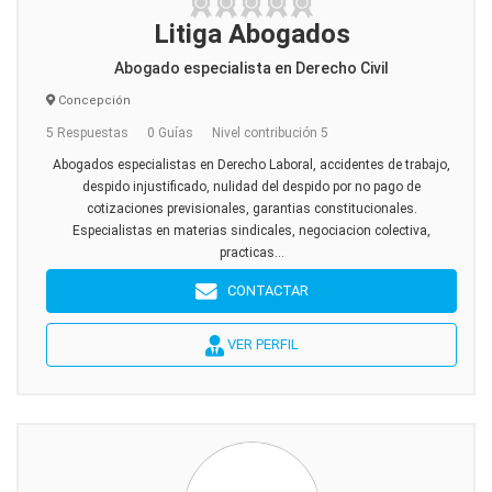
Litiga Abogados
Abogado especialista en Derecho Civil
Concepción
5 Respuestas
0 Guías
Nivel contribución 5
Abogados especialistas en Derecho Laboral, accidentes de trabajo,
despido injustificado, nulidad del despido por no pago de
cotizaciones previsionales, garantias constitucionales.
Especialistas en materias sindicales, negociacion colectiva,
practicas...
CONTACTAR
VER PERFIL