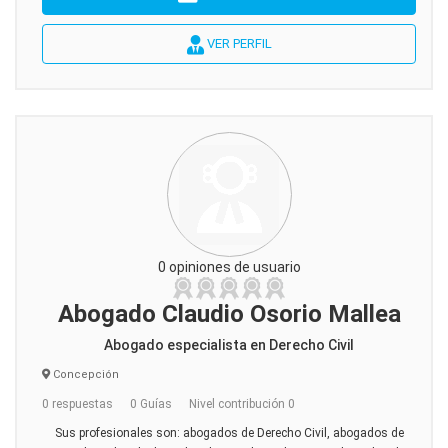
VER PERFIL
0 opiniones de usuario
Abogado Claudio Osorio Mallea
Abogado especialista en Derecho Civil
Concepción
0 respuestas
0 Guías
Nivel contribución 0
Sus profesionales son: abogados de Derecho Civil, abogados de