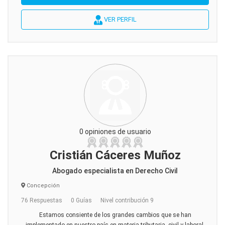
VER PERFIL
0 opiniones de usuario
Cristián Cáceres Muñoz
Abogado especialista en Derecho Civil
Concepción
76 Respuestas
0 Guías
Nivel contribución 9
Estamos consiente de los grandes cambios que se han