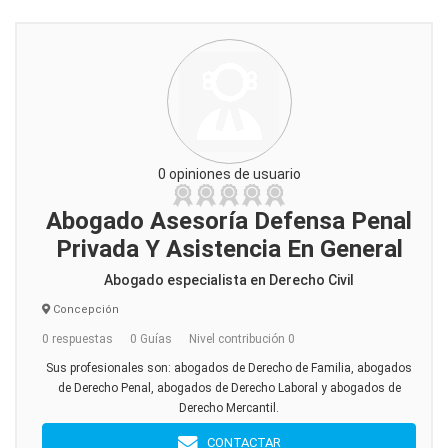
0 opiniones de usuario
Abogado Asesoría Defensa Penal
Privada Y Asistencia En General
Abogado especialista en Derecho Civil
Concepción
0 respuestas
0 Guías
Nivel contribución 0
Sus profesionales son: abogados de Derecho de Familia, abogados
de Derecho Penal, abogados de Derecho Laboral y abogados de
Derecho Mercantil.
CONTACTAR