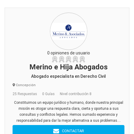
0 opiniones de usuario
Merino e Hija Abogados
Abogado especialista en Derecho Civil
Concepción
25 Respuestas
0 Guías
Nivel contribución 8
Constituimos un equipo jurídico y humano, donde nuestra principal
misión es otogar una respuesta clara, cierta y oportuna a sus
consultas y conflictos legales. Hemos sumado experiencia y
responsabilidad para dar la mejor alternativa a sus problemas....
CONTACTAR