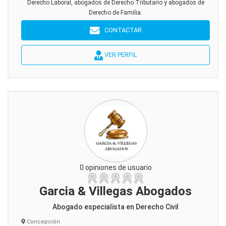
Derecho Laboral, abogados de Derecho Tributario y abogados de
Derecho de Familia.
CONTACTAR
VER PERFIL
0 opiniones de usuario
Garcia & Villegas Abogados
Abogado especialista en Derecho Civil
Concepción