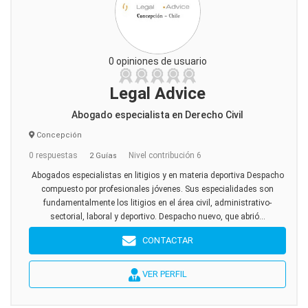
0 opiniones de usuario
Legal Advice
Abogado especialista en Derecho Civil
Concepción
0 respuestas
Nivel contribución 6
2 Guías
Abogados especialistas en litigios y en materia deportiva Despacho
compuesto por profesionales jóvenes. Sus especialidades son
fundamentalmente los litigios en el área civil, administrativo-
sectorial, laboral y deportivo. Despacho nuevo, que abrió...
CONTACTAR
VER PERFIL