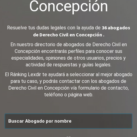
Concepción
36 abogados
Resuelve tus dudas legales con la ayuda de
de Derecho Civil en Concepción .
En nuestro directorio de abogados de Derecho Civil en
Concepción encontrarás perfiles para conocer sus
especialidades, opiniones de otros usuarios, precios y
actividad de respuestas y guías legales.
El Ránking Lexdir te ayudará a seleccionar al mejor abogado
para tu caso, y podrás contactar con los abogados de
Derecho Civil en Concepción vía formulario de contacto,
teléfono o página web.