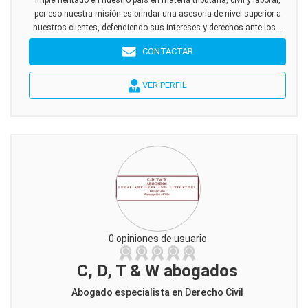
implementado en nuestro país en materia tributaria, civil y laboral,
por eso nuestra misión es brindar una asesoría de nivel superior a
nuestros clientes, defendiendo sus intereses y derechos ante los...
CONTACTAR
VER PERFIL
0 opiniones de usuario
C, D, T & W abogados
Abogado especialista en Derecho Civil