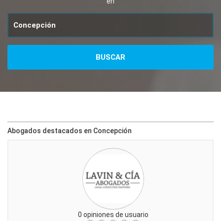
en
Abogados destacados en Concepción
0 opiniones de usuario