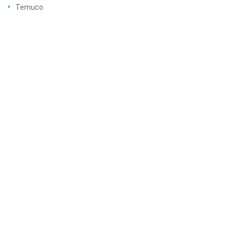
Temuco