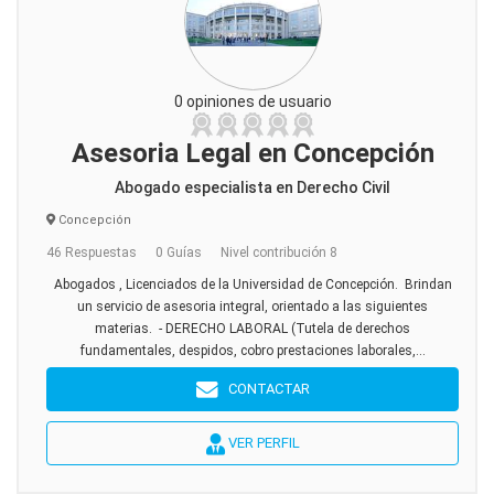
0 opiniones de usuario
Asesoria Legal en Concepción
Abogado especialista en Derecho Civil
Concepción
46 Respuestas
0 Guías
Nivel contribución 8
Abogados , Licenciados de la Universidad de Concepción. Brindan
un servicio de asesoria integral, orientado a las siguientes
materias. - DERECHO LABORAL (Tutela de derechos
fundamentales, despidos, cobro prestaciones laborales,...
CONTACTAR
VER PERFIL