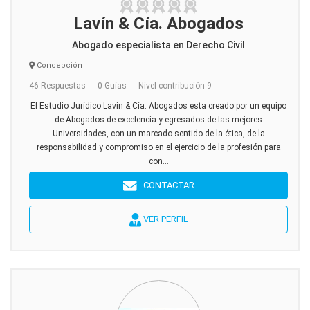
Lavín & Cía. Abogados
Abogado especialista en Derecho Civil
Concepción
46 Respuestas
0 Guías
Nivel contribución 9
El Estudio Jurídico Lavin & Cía. Abogados esta creado por un equipo
de Abogados de excelencia y egresados de las mejores
Universidades, con un marcado sentido de la ética, de la
responsabilidad y compromiso en el ejercicio de la profesión para
con...
CONTACTAR
VER PERFIL