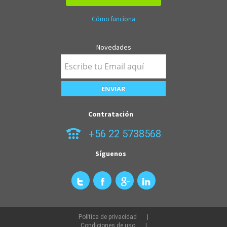
Cómo funciona
Novedades
Contratación
+56 22 5738568
Síguenos
Política de privacidad
Condiciones de uso