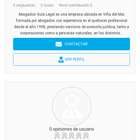
0 respuestas
0 Guías
Nivel contribución 0
Abogados Guía Legal es una empresa ubicada en Viña del Mar,
formada por abogados con experiencia en el quehacer profesional
desde el año 1998, prestando servicios de asesoría jurídica, tanto a
corporaciones como a personas naturales, en los distintos...
CONTACTAR
VER PERFIL
0 opiniones de usuario