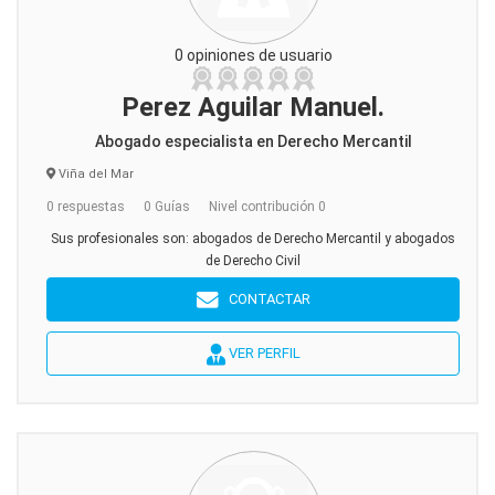
0 opiniones de usuario
Perez Aguilar Manuel.
Abogado especialista en Derecho Mercantil
Viña del Mar
0 respuestas
0 Guías
Nivel contribución 0
Sus profesionales son: abogados de Derecho Mercantil y abogados
de Derecho Civil
CONTACTAR
VER PERFIL