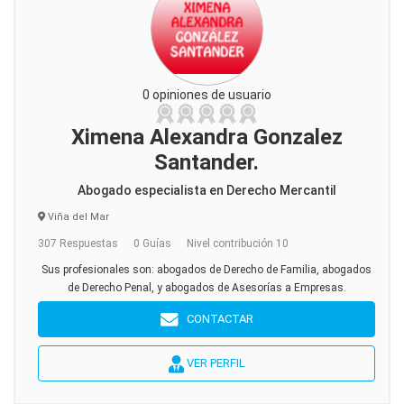
0 opiniones de usuario
Ximena Alexandra Gonzalez
Santander.
Abogado especialista en Derecho Mercantil
Viña del Mar
307 Respuestas
0 Guías
Nivel contribución 10
Sus profesionales son: abogados de Derecho de Familia, abogados
de Derecho Penal, y abogados de Asesorías a Empresas.
CONTACTAR
VER PERFIL