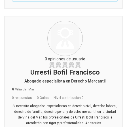
0 opiniones de usuario
Urresti Bofil Francisco
Abogado especialista en Derecho Mercantil
Viña del Mar
0 respuestas
0 Guías
Nivel contribución 0
Si necesita abogados especialistas en derecho civil, derecho laboral,
derecho de familia, derecho penal y derecho mercantil en la ciudad
de Viña del Mar, los profesionales de Urresti Bofil Francisco le
atenderán con rigor y profesionalidad. Asesorías...