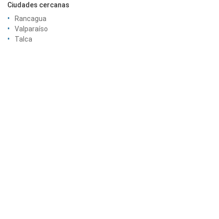
Ciudades cercanas
Rancagua
Valparaíso
Talca