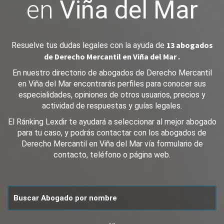
en
Viña del Mar
13 abogados
Resuelve tus dudas legales con la ayuda de
de Derecho Mercantil en Viña del Mar .
En nuestro directorio de abogados de Derecho Mercantil
en Viña del Mar encontrarás perfiles para conocer sus
especialidades, opiniones de otros usuarios, precios y
actividad de respuestas y guías legales.
El Ránking Lexdir te ayudará a seleccionar al mejor abogado
para tu caso, y podrás contactar con los abogados de
Derecho Mercantil en Viña del Mar vía formulario de
contacto, teléfono o página web.