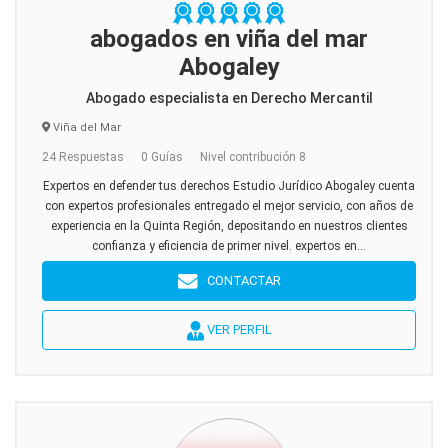
abogados en viña del mar
Abogaley
Abogado especialista en Derecho Mercantil
Viña del Mar
24 Respuestas
0 Guías
Nivel contribución 8
Expertos en defender tus derechos Estudio Jurídico Abogaley cuenta
con expertos profesionales entregado el mejor servicio, con años de
experiencia en la Quinta Región, depositando en nuestros clientes
confianza y eficiencia de primer nivel. expertos en...
CONTACTAR
VER PERFIL