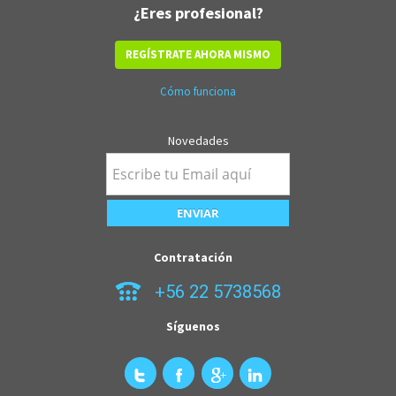
¿Eres profesional?
REGÍSTRATE AHORA MISMO
Cómo funciona
Novedades
Contratación
+56 22 5738568
Síguenos