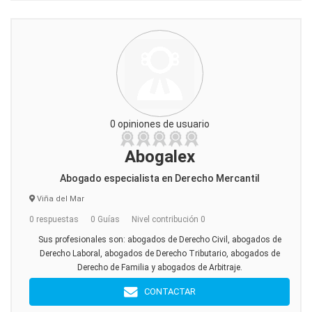
0 opiniones de usuario
Abogalex
Abogado especialista en Derecho Mercantil
Viña del Mar
0 respuestas
0 Guías
Nivel contribución 0
Sus profesionales son: abogados de Derecho Civil, abogados de
Derecho Laboral, abogados de Derecho Tributario, abogados de
Derecho de Familia y abogados de Arbitraje.
CONTACTAR