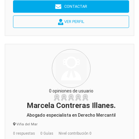
CONTACTAR
VER PERFIL
0 opiniones de usuario
Marcela Contreras Illanes.
Abogado especialista en Derecho Mercantil
Viña del Mar
0 respuestas
0 Guías
Nivel contribución 0