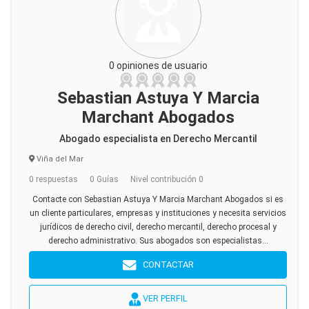
0 opiniones de usuario
Sebastian Astuya Y Marcia
Marchant Abogados
Abogado especialista en Derecho Mercantil
Viña del Mar
0 respuestas
0 Guías
Nivel contribución 0
Contacte con Sebastian Astuya Y Marcia Marchant Abogados si es
un cliente particulares, empresas y instituciones y necesita servicios
jurídicos de derecho civil, derecho mercantil, derecho procesal y
derecho administrativo. Sus abogados son especialistas...
CONTACTAR
VER PERFIL