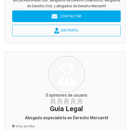
Sus profesionales son: abogados de Derecho Urbanistico, abogados
de Derecho Civil, y abogados de Derecho Mercantil
CONTACTAR
VER PERFIL
0 opiniones de usuario
Guia Legal
Abogado especialista en Derecho Mercantil
Viña del Mar