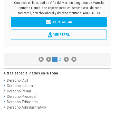
Con sede en la ciudad de Viña del Mar, los abogados de Marcela
Contreras Illanes. son especialistas en derecho civil, derecho
mercantil, derecho laboral y derecho tributario. ABOGADOS
CONTACTAR
VER PERFIL
1
2
Otras especialidades en la zona
Derecho Civil
Derecho Laboral
Derecho Penal
Derecho Procesal
Derecho Tributario
Derecho Administrativo