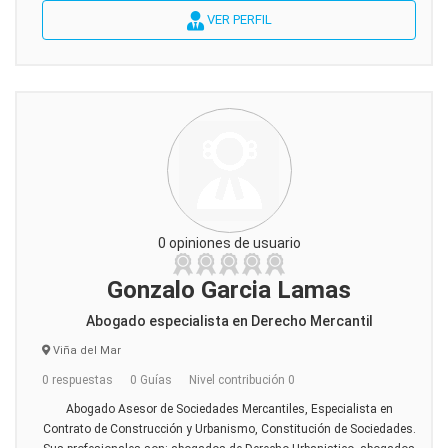
VER PERFIL
0 opiniones de usuario
Gonzalo Garcia Lamas
Abogado especialista en Derecho Mercantil
Viña del Mar
0 respuestas
0 Guías
Nivel contribución 0
Abogado Asesor de Sociedades Mercantiles, Especialista en
Contrato de Construcción y Urbanismo, Constitución de Sociedades.