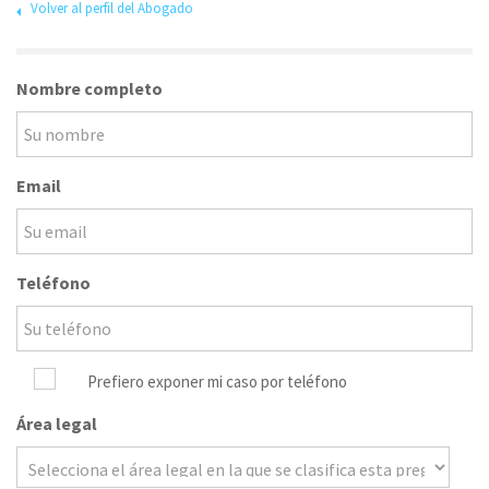
Volver al perfil del Abogado
Nombre completo
Email
Teléfono
Prefiero exponer mi caso por teléfono
Área legal