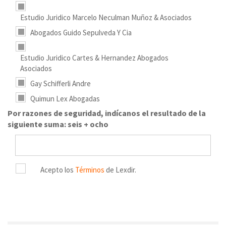
Estudio Juridico Marcelo Neculman Muñoz & Asociados
Abogados Guido Sepulveda Y Cia
Estudio Juridico Cartes & Hernandez Abogados
Asociados
Gay Schifferli Andre
Quimun Lex Abogadas
Por razones de seguridad, indícanos el resultado de la
siguiente suma: seis + ocho
Acepto los
Términos
de Lexdir.