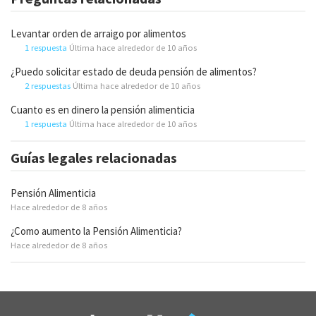
Levantar orden de arraigo por alimentos
1 respuesta
Última hace alrededor de 10 años
¿Puedo solicitar estado de deuda pensión de alimentos?
2 respuestas
Última hace alrededor de 10 años
Cuanto es en dinero la pensión alimenticia
1 respuesta
Última hace alrededor de 10 años
Guías legales relacionadas
Pensión Alimenticia
Hace alrededor de 8 años
¿Como aumento la Pensión Alimenticia?
Hace alrededor de 8 años