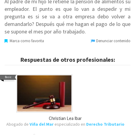
Al padre de mi hijo le retiene la pensión de alimentos su
empleador. El punto es que lo van a despedir y mi
pregunta es si se va a otra empresa debo volver a
demandarlo? Después qué me hagan el pago de lo que
se supone el mes por año trabajado.
Marca como favorita
Denunciar contenido
Respuestas de otros profesionales:
Basic
Christian Lea Ibar
Abogado de
Viña del Mar
especializado en
Derecho Tributario