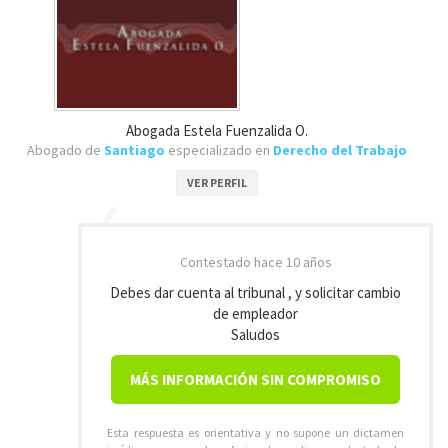
Abogada Estela Fuenzalida O.
Abogado de
Santiago
especializado en
Derecho del Trabajo
VER PERFIL
Contestado
hace 10 años
Debes dar cuenta al tribunal , y solicitar cambio
de empleador
Saludos
MÁS INFORMACIÓN SIN COMPROMISO
Esta respuesta es orientativa y no supone un dictamen