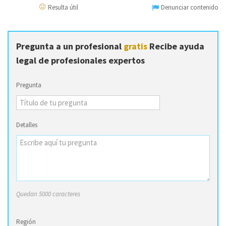
Resulta útil
Denunciar contenido
Pregunta a un profesional
gratis
Recibe ayuda
legal de profesionales expertos
Pregunta
Detalles
Quedan 5000 caracteres
Región