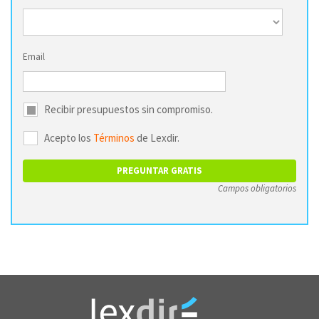
Email
Recibir presupuestos sin compromiso.
Acepto los
Términos
de Lexdir.
Campos obligatorios