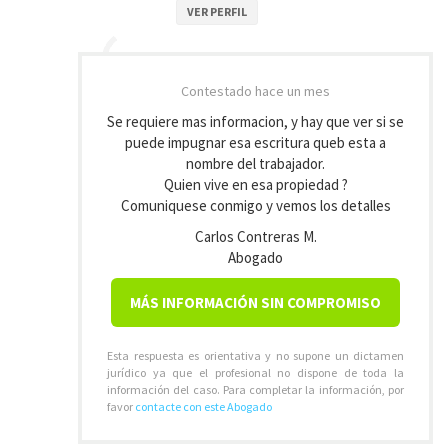
VER PERFIL
Contestado
hace un mes
Se requiere mas informacion, y hay que ver si se
puede impugnar esa escritura queb esta a
nombre del trabajador.
Quien vive en esa propiedad ?
Comuniquese conmigo y vemos los detalles
Carlos Contreras M.
Abogado
MÁS INFORMACIÓN SIN COMPROMISO
Esta respuesta es orientativa y no supone un dictamen
jurídico ya que el profesional no dispone de toda la
información del caso. Para completar la información, por
favor
contacte con este Abogado