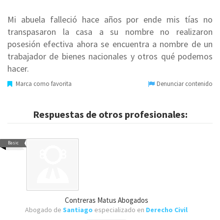
Mi abuela falleció hace años por ende mis tías no
transpasaron la casa a su nombre no realizaron
posesión efectiva ahora se encuentra a nombre de un
trabajador de bienes nacionales y otros qué podemos
hacer.
Marca como favorita
Denunciar contenido
Respuestas de otros profesionales:
Basic
Contreras Matus Abogados
Abogado de
Santiago
especializado en
Derecho Civil