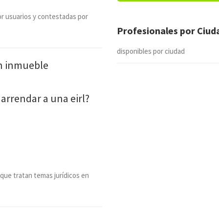
r usuarios y contestadas por
Profesionales por Ciu
disponibles por ciudad
un inmueble
 arrendar a una eirl?
 que tratan temas jurídicos en