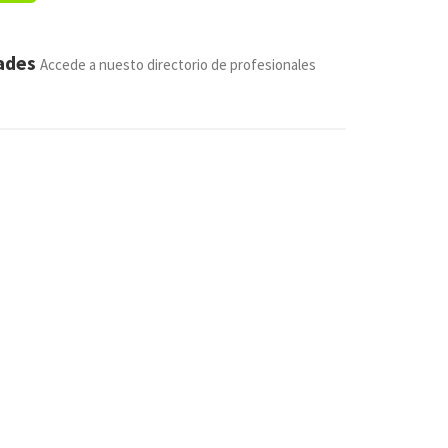
dades
Accede a nuesto directorio de profesionales