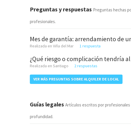
Preguntas y respuestas
Preguntas hechas po
profesionales.
Mes de garantía: arrendamiento de 
Realizada en Viña del Mar
1 respuesta
¿Qué riesgo o complicación tendría al
Realizada en Santiago
2 respuestas
VER MÁS PREGUNTAS SOBRE ALQUILER DE LOCAL
Guías legales
Artículos escritos por profesionales
profundidad.