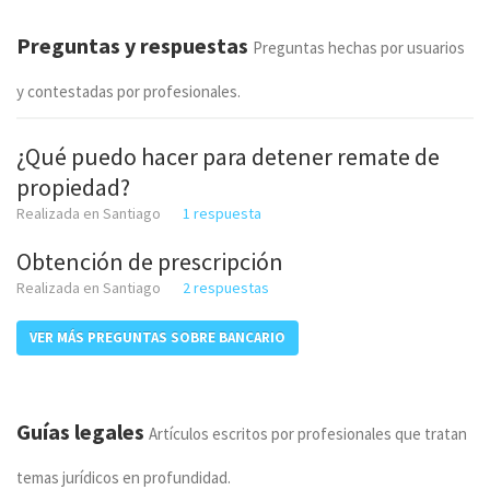
Preguntas y respuestas
Preguntas hechas por usuarios
y contestadas por profesionales.
¿Qué puedo hacer para detener remate de
propiedad?
Realizada en Santiago
1 respuesta
Obtención de prescripción
Realizada en Santiago
2 respuestas
VER MÁS PREGUNTAS SOBRE BANCARIO
Guías legales
Artículos escritos por profesionales que tratan
temas jurídicos en profundidad.