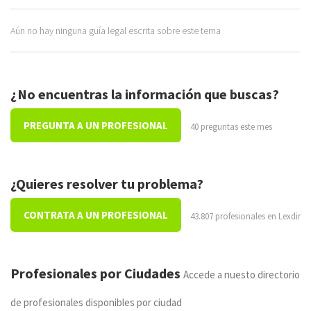
Aún no hay ninguna guía legal escrita sobre este tema
¿No encuentras la información que buscas?
PREGUNTA A UN PROFESIONAL
40 preguntas este mes
¿Quieres resolver tu problema?
CONTRATA A UN PROFESIONAL
43.807 profesionales en Lexdir
Profesionales por Ciudades
Accede a nuesto directorio
de profesionales disponibles por ciudad