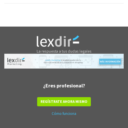
¿Eres profesional?
REGÍSTRATE AHORA MISMO
Cómo funciona