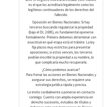
es el que los acreditará legalmente como los
legítimos continuadores de los derechos del
fallecido.
Oposición en Bienes Nacionales: Si hay
terceros buscando regularizar la propiedad
(bajo el DL 2.695), es fundamental oponerse
formalmente. Primero debemos determinar con
exactitud en qué etapa está el trámite. La ley
fija plazos muy estrictos para presentar
oposiciones; si estos vencen, los terceros
podrían inscribir la propiedad a su nombre, lo
que complicaría mucho recuperarla.
¿Cómo podemos avanzar?
Para frenar las acciones en Bienes Nacionales y
asegurar sus derechos, se requiere una
estrategia jurídica rápida y precisa.
Le invito cordialmente a ponerse en contacto
conmigo. Cuento con amplia experiencia en
derecho sucesorio, estudios de títulos y