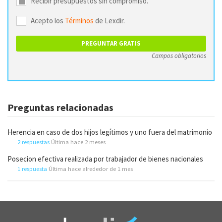
Recibir presupuestos sin compromiso.
Acepto los
Términos
de Lexdir.
Campos obligatorios
Preguntas relacionadas
Herencia en caso de dos hijos legítimos y uno fuera del matrimonio
2 respuestas
Última hace 2 meses
Posecion efectiva realizada por trabajador de bienes nacionales
1 respuesta
Última hace alrededor de 1 mes