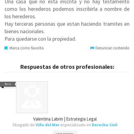
Una casa que no esta inscrita y no hay testamento
como los herederos podemos inscribirla a nombre de
los herederos.
Hay terceras personas que estan haciendo tramites en
bienes nacionales.
Para quedarse con la propiedad.
Marca como favorita
Denunciar contenido
Respuestas de otros profesionales:
Basic
Valentina Labrin | Estrategia Legal
Abogado de
Viña del Mar
especializado en
Derecho Civil