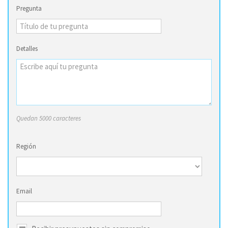
Pregunta
Detalles
Quedan 5000 caracteres
Región
Email