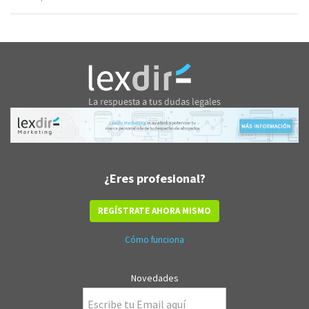
¿Eres profesional?
REGÍSTRATE AHORA MISMO
Cómo funciona
Novedades