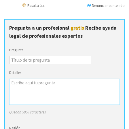
Resulta útil
Denunciar contenido
Pregunta a un profesional
gratis
Recibe ayuda
legal de profesionales expertos
Pregunta
Detalles
Quedan 5000 caracteres
Región