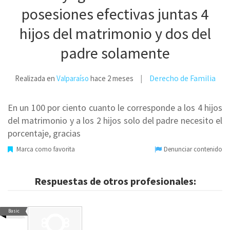
posesiones efectivas juntas 4
hijos del matrimonio y dos del
padre solamente
Derecho de Familia
Realizada en
Valparaíso
hace 2 meses
En un 100 por ciento cuanto le corresponde a los 4 hijos
del matrimonio y a los 2 hijos solo del padre necesito el
porcentaje, gracias
Marca como favorita
Denunciar contenido
Respuestas de otros profesionales:
Basic