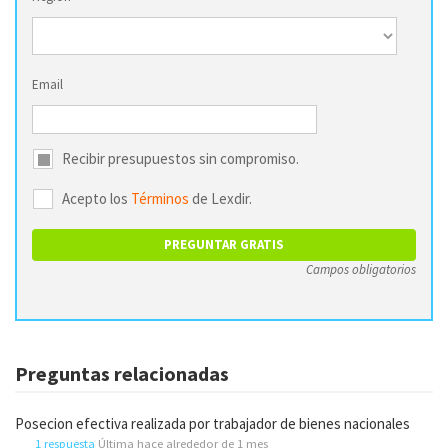
Email
Recibir presupuestos sin compromiso.
Acepto los
Términos
de Lexdir.
Campos obligatorios
Preguntas relacionadas
Posecion efectiva realizada por trabajador de bienes nacionales
1 respuesta
Última hace alrededor de 1 mes