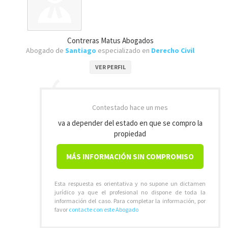
Contreras Matus Abogados
Abogado de
Santiago
especializado en
Derecho Civil
VER PERFIL
Contestado
hace un mes
va a depender del estado en que se compro la
propiedad
MÁS INFORMACIÓN SIN COMPROMISO
Esta respuesta es orientativa y no supone un dictamen
jurídico ya que el profesional no dispone de toda la
información del caso. Para completar la información, por
favor
contacte con este Abogado