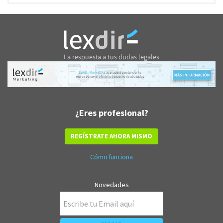
¿Eres profesional?
REGÍSTRATE AHORA MISMO
Cómo funciona
Novedades