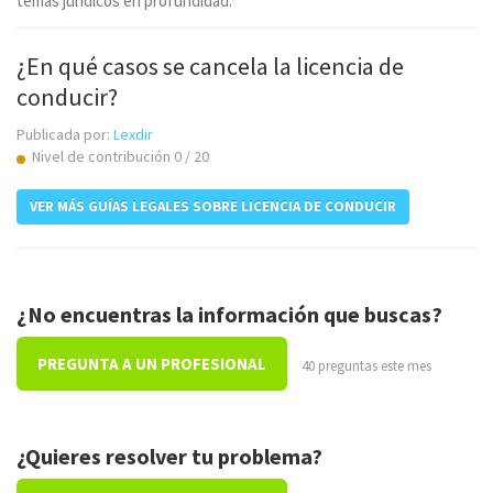
temas jurídicos en profundidad.
¿En qué casos se cancela la licencia de
conducir?
Publicada por:
Lexdir
Nivel de contribución 0 / 20
VER MÁS GUÍAS LEGALES SOBRE LICENCIA DE CONDUCIR
¿No encuentras la información que buscas?
PREGUNTA A UN PROFESIONAL
40 preguntas este mes
¿Quieres resolver tu problema?