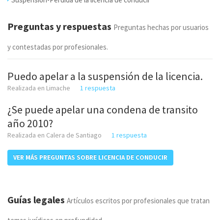
Preguntas y respuestas
Preguntas hechas por usuarios
y contestadas por profesionales.
Puedo apelar a la suspensión de la licencia.
Realizada en Limache
1 respuesta
¿Se puede apelar una condena de transito
año 2010?
Realizada en Calera de Santiago
1 respuesta
VER MÁS PREGUNTAS SOBRE LICENCIA DE CONDUCIR
Guías legales
Artículos escritos por profesionales que tratan