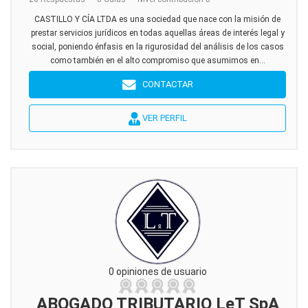
CASTILLO Y CÍA LTDA es una sociedad que nace con la misión de
prestar servicios jurídicos en todas aquellas áreas de interés legal y
social, poniendo énfasis en la rigurosidad del análisis de los casos
como también en el alto compromiso que asumimos en...
CONTACTAR
VER PERFIL
0 opiniones de usuario
ABOGADO TRIBUTARIO LeT SpA