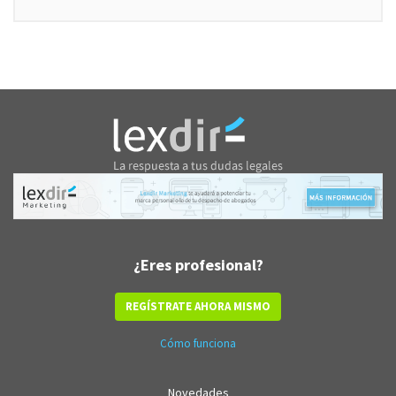
¿Eres profesional?
REGÍSTRATE AHORA MISMO
Cómo funciona
Novedades