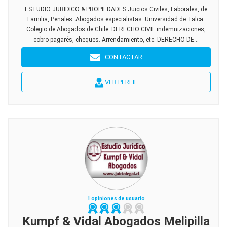
ESTUDIO JURIDICO & PROPIEDADES Juicios Civiles, Laborales, de
Familia, Penales. Abogados especialistas. Universidad de Talca.
Colegio de Abogados de Chile. DERECHO CIVIL indemnizaciones,
cobro pagarés, cheques. Arrendamiento, etc. DERECHO DE...
CONTACTAR
VER PERFIL
1 opiniones de usuario
Kumpf & Vidal Abogados Melipilla