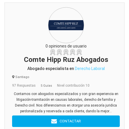
0 opiniones de usuario
Comte Hipp Ruz Abogados
Abogado especialista en
Derecho Laboral
Santiago
97 Respuestas
Nivel contribución 10
5 Guías
Contamos con abogados especializados y con gran experiencia en
litigación-tramitación en causas laborales, derecho de familia y
Derecho civil. Nos diferenciamos en otorgar una asesoría juridica
perdonalizada y reservada a cada cliente, dando la mejor...
CONTACTAR