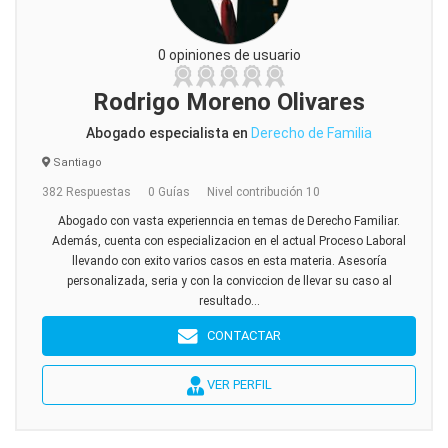
0 opiniones de usuario
Rodrigo Moreno Olivares
Abogado especialista en
Derecho de Familia
Santiago
382 Respuestas
0 Guías
Nivel contribución 10
Abogado con vasta experienncia en temas de Derecho Familiar.
Además, cuenta con especializacion en el actual Proceso Laboral
llevando con exito varios casos en esta materia. Asesoría
personalizada, seria y con la conviccion de llevar su caso al
resultado...
CONTACTAR
VER PERFIL