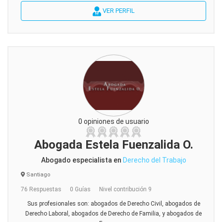
VER PERFIL
0 opiniones de usuario
Abogada Estela Fuenzalida O.
Abogado especialista en
Derecho del Trabajo
Santiago
76 Respuestas
0 Guías
Nivel contribución 9
Sus profesionales son: abogados de Derecho Civil, abogados de
Derecho Laboral, abogados de Derecho de Familia, y abogados de