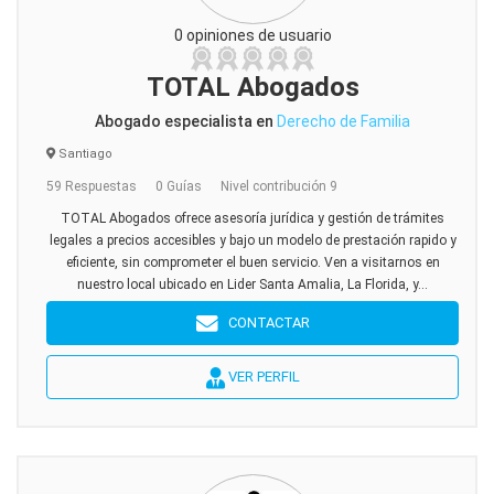
0 opiniones de usuario
TOTAL Abogados
Abogado especialista en
Derecho de Familia
Santiago
59 Respuestas
0 Guías
Nivel contribución 9
TOTAL Abogados ofrece asesoría jurídica y gestión de trámites
legales a precios accesibles y bajo un modelo de prestación rapido y
eficiente, sin comprometer el buen servicio. Ven a visitarnos en
nuestro local ubicado en Lider Santa Amalia, La Florida, y...
CONTACTAR
VER PERFIL