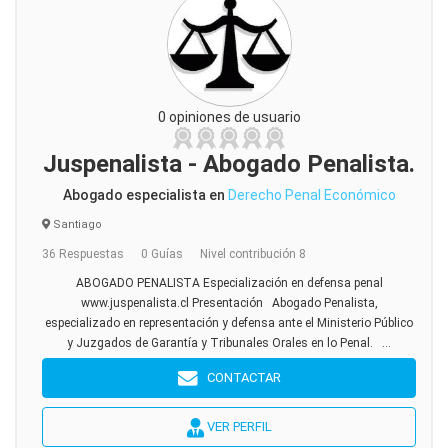
0 opiniones de usuario
Juspenalista - Abogado Penalista.
Abogado especialista en
Derecho Penal Económico
Santiago
36 Respuestas
0 Guías
Nivel contribución 8
ABOGADO PENALISTA Especialización en defensa penal
www.juspenalista.cl Presentación Abogado Penalista,
especializado en representación y defensa ante el Ministerio Público
y Juzgados de Garantía y Tribunales Orales en lo Penal. ...
CONTACTAR
VER PERFIL