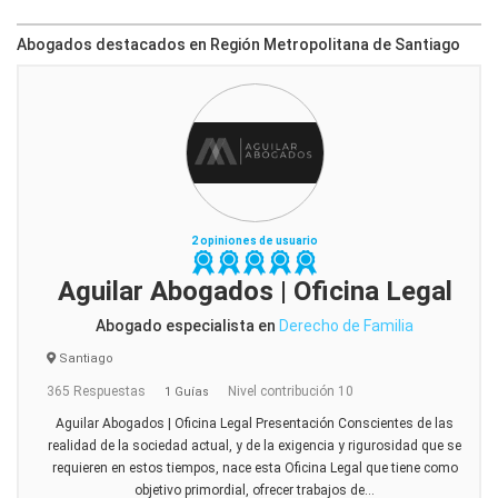
Abogados destacados en Región Metropolitana de Santiago
2 opiniones de usuario
Aguilar Abogados | Oficina Legal
Abogado especialista en
Derecho de Familia
Santiago
365 Respuestas
Nivel contribución 10
1 Guías
Aguilar Abogados | Oficina Legal Presentación Conscientes de las
realidad de la sociedad actual, y de la exigencia y rigurosidad que se
requieren en estos tiempos, nace esta Oficina Legal que tiene como
objetivo primordial, ofrecer trabajos de...