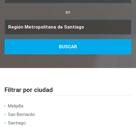
en
Filtrar por ciudad
Melipilla
San Bernardo
Santiago