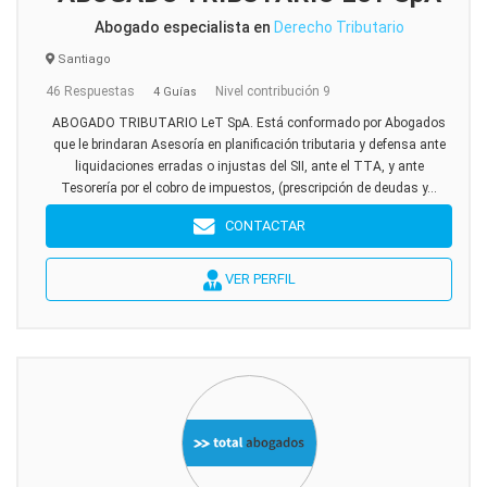
Abogado especialista en
Derecho Tributario
Santiago
46 Respuestas
Nivel contribución 9
4 Guías
ABOGADO TRIBUTARIO LeT SpA. Está conformado por Abogados
que le brindaran Asesoría en planificación tributaria y defensa ante
liquidaciones erradas o injustas del SII, ante el TTA, y ante
Tesorería por el cobro de impuestos, (prescripción de deudas y...
CONTACTAR
VER PERFIL