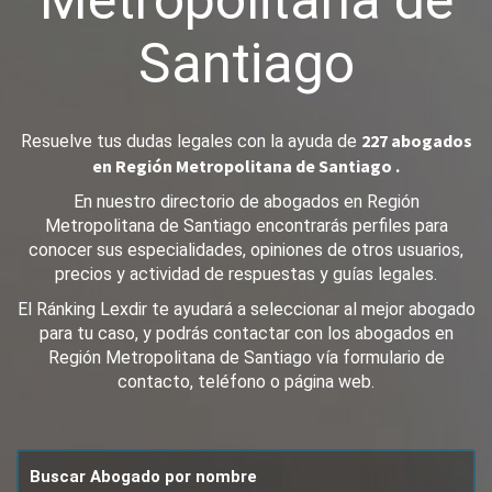
Metropolitana de
Santiago
227 abogados
Resuelve tus dudas legales con la ayuda de
en Región Metropolitana de Santiago .
En nuestro directorio de abogados en Región
Metropolitana de Santiago encontrarás perfiles para
conocer sus especialidades, opiniones de otros usuarios,
precios y actividad de respuestas y guías legales.
El Ránking Lexdir te ayudará a seleccionar al mejor abogado
para tu caso, y podrás contactar con los abogados en
Región Metropolitana de Santiago vía formulario de
contacto, teléfono o página web.