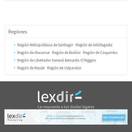
Regiones
Región Metropolitana de Santiago
Región de Antofagasta
Región de Atacama
Región de Biobío
Región de Coquimbo
Región de Libertador General Bernardo O'Higgins
Región de Maule
Región de Valparaíso