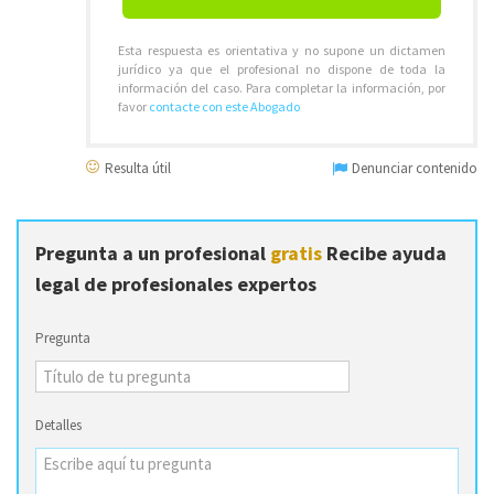
Esta respuesta es orientativa y no supone un dictamen
jurídico ya que el profesional no dispone de toda la
información del caso. Para completar la información, por
favor
contacte con este Abogado
Resulta útil
Denunciar contenido
Pregunta a un profesional
gratis
Recibe ayuda
legal de profesionales expertos
Pregunta
Detalles