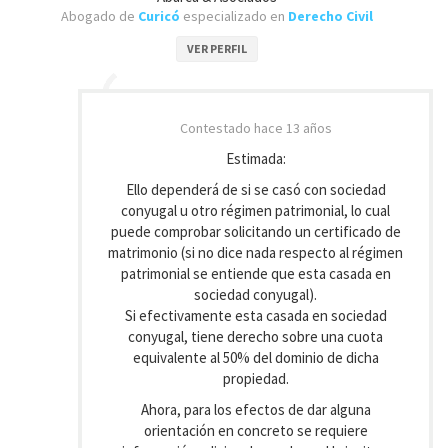
Abogado de
Curicó
especializado en
Derecho Civil
VER PERFIL
Contestado
hace 13 años
Estimada:
Ello dependerá de si se casó con sociedad
conyugal u otro régimen patrimonial, lo cual
puede comprobar solicitando un certificado de
matrimonio (si no dice nada respecto al régimen
patrimonial se entiende que esta casada en
sociedad conyugal).
Si efectivamente esta casada en sociedad
conyugal, tiene derecho sobre una cuota
equivalente al 50% del dominio de dicha
propiedad.
Ahora, para los efectos de dar alguna
orientación en concreto se requiere