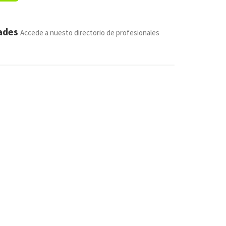
dades
Accede a nuesto directorio de profesionales