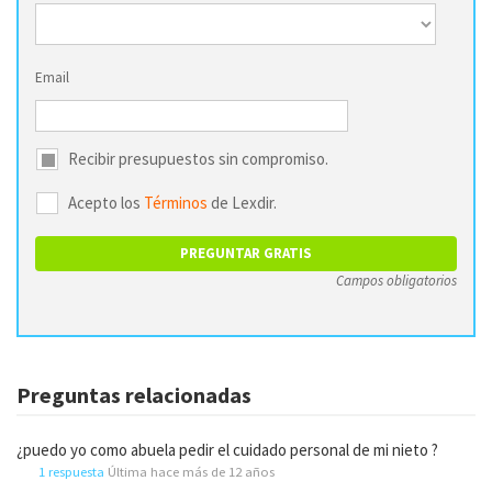
Email
Recibir presupuestos sin compromiso.
Acepto los
Términos
de Lexdir.
Campos obligatorios
Preguntas relacionadas
¿puedo yo como abuela pedir el cuidado personal de mi nieto ?
1 respuesta
Última hace más de 12 años