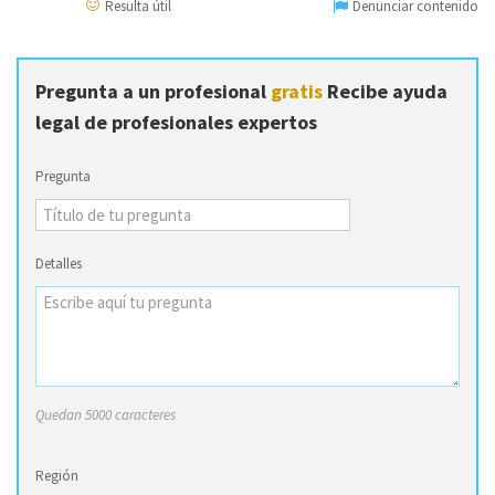
Resulta útil
Denunciar contenido
Pregunta a un profesional
gratis
Recibe ayuda
legal de profesionales expertos
Pregunta
Detalles
Quedan 5000 caracteres
Región