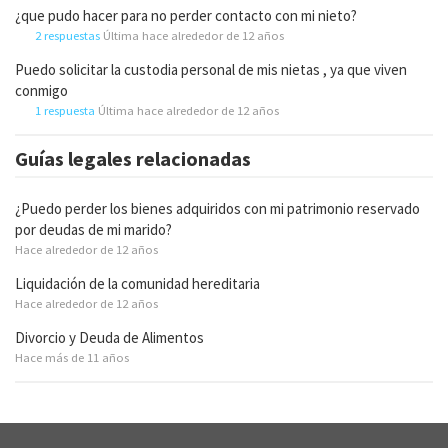
¿que pudo hacer para no perder contacto con mi nieto?
2 respuestas
Última hace alrededor de 12 años
Puedo solicitar la custodia personal de mis nietas , ya que viven
conmigo
1 respuesta
Última hace alrededor de 12 años
Guías legales relacionadas
¿Puedo perder los bienes adquiridos con mi patrimonio reservado
por deudas de mi marido?
Hace alrededor de 12 años
Liquidación de la comunidad hereditaria
Hace alrededor de 12 años
Divorcio y Deuda de Alimentos
Hace más de 11 años