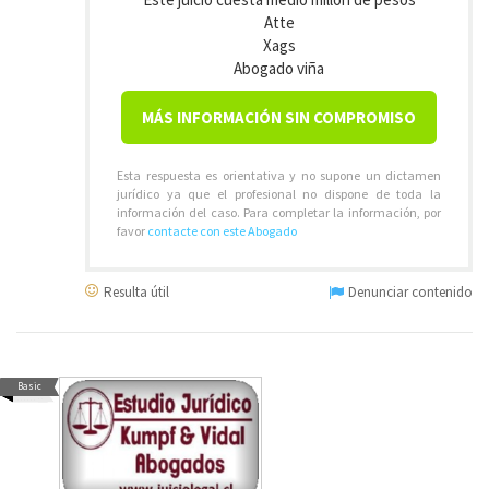
Atte
Xags
Abogado viña
MÁS INFORMACIÓN SIN COMPROMISO
Esta respuesta es orientativa y no supone un dictamen
jurídico ya que el profesional no dispone de toda la
información del caso. Para completar la información, por
favor
contacte con este Abogado
Resulta útil
Denunciar contenido
Basic