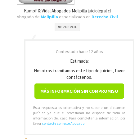
Kumpf & Vidal Abogados Melipilla juiciolegal.cl
Abogado de
Melipilla
especializado en
Derecho Civil
VER PERFIL
Contestado
hace 12 años
Estimada:
Nosotros tramitamos este tipo de juicios, favor
contáctenos.
MÁS INFORMACIÓN SIN COMPROMISO
Esta respuesta es orientativa y no supone un dictamen
jurídico ya que el profesional no dispone de toda la
información del caso. Para completar la información, por
favor
contacte con este Abogado