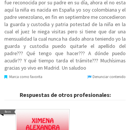
fue reconocida por su padre en su día, ahora el no esta
aquí la niña es nacida en España yo soy colombiana y el
padre venezolano, en fin en septiembre me concedieron
la guarda y custodia y patria potestad de la niña en la
cual el juez le niega visitas pero si tiene que dar una
mensualidad la cual nunca ha dado ahora teniendo yo la
guarda y custodia puedo quitarle el apellido del
padre??? Qué tengo que hacer??? A dónde puedo
acudir?? Y qué tiempo tarda el trámite??? Muchísimas
gracias yo vivo en Madrid. Un saludoo
Marca como favorita
Denunciar contenido
Respuestas de otros profesionales:
Basic