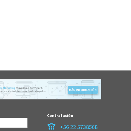
Contratación
+56 22 5738568