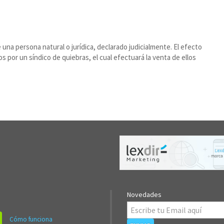
una persona natural o jurídica, declarado judicialmente. El efecto
s por un síndico de quiebras, el cual efectuará la venta de ellos
Novedades
Cómo funciona